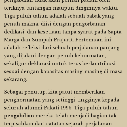
pengabdian tidak akan pernah padam oleh
teriknya tantangan maupun dinginnya waktu.
Tiga puluh tahun adalah sebuah babak yang
penuh makna, diisi dengan pengorbanan,
dedikasi, dan kesetiaan tanpa syarat pada Sapta
Marga dan Sumpah Prajurit. Pertemuan ini
adalah refleksi dari sebuah perjalanan panjang
yang dijalani dengan penuh kehormatan,
sekaligus deklarasi untuk terus berkontribusi
sesuai dengan kapasitas masing-masing di masa
sekarang.
Sebagai penutup, kita patut memberikan
penghormatan yang setinggi-tingginya kepada
seluruh alumni Pakati 1996. Tiga puluh tahun
pengabdian
mereka telah menjadi bagian tak
terpisahkan dari catatan sejarah perjalanan