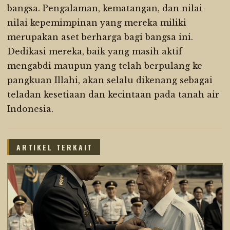
bangsa. Pengalaman, kematangan, dan nilai-
nilai kepemimpinan yang mereka miliki
merupakan aset berharga bagi bangsa ini.
Dedikasi mereka, baik yang masih aktif
mengabdi maupun yang telah berpulang ke
pangkuan Illahi, akan selalu dikenang sebagai
teladan kesetiaan dan kecintaan pada tanah air
Indonesia.
ARTIKEL TERKAIT