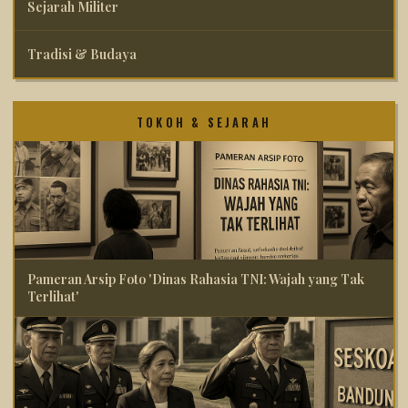
Sejarah Militer
Tradisi & Budaya
TOKOH & SEJARAH
Pameran Arsip Foto 'Dinas Rahasia TNI: Wajah yang Tak
Terlihat'