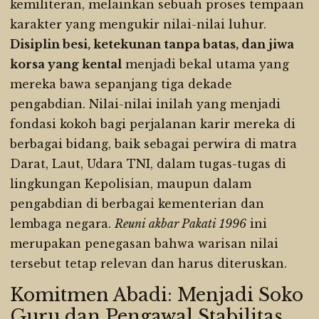
kemiliteran, melainkan sebuah proses tempaan
karakter yang mengukir nilai-nilai luhur.
Disiplin besi, ketekunan tanpa batas, dan jiwa
korsa yang kental
menjadi bekal utama yang
mereka bawa sepanjang tiga dekade
pengabdian. Nilai-nilai inilah yang menjadi
fondasi kokoh bagi perjalanan karir mereka di
berbagai bidang, baik sebagai perwira di matra
Darat, Laut, Udara TNI, dalam tugas-tugas di
lingkungan Kepolisian, maupun dalam
pengabdian di berbagai kementerian dan
lembaga negara.
Reuni akbar Pakati 1996
ini
merupakan penegasan bahwa warisan nilai
tersebut tetap relevan dan harus diteruskan.
Komitmen Abadi: Menjadi Soko
Guru dan Pengawal Stabilitas