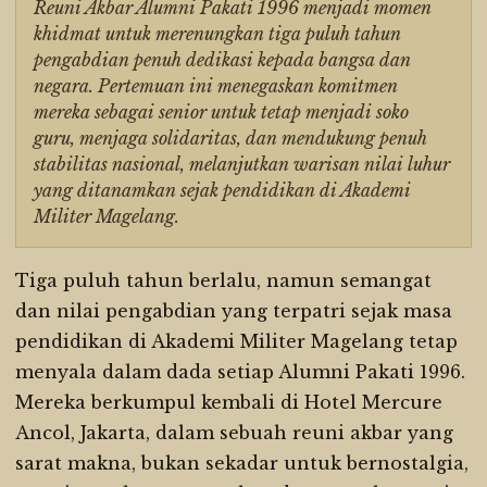
Reuni Akbar Alumni Pakati 1996 menjadi momen
khidmat untuk merenungkan tiga puluh tahun
pengabdian penuh dedikasi kepada bangsa dan
negara. Pertemuan ini menegaskan komitmen
mereka sebagai senior untuk tetap menjadi soko
guru, menjaga solidaritas, dan mendukung penuh
stabilitas nasional, melanjutkan warisan nilai luhur
yang ditanamkan sejak pendidikan di Akademi
Militer Magelang.
Tiga puluh tahun berlalu, namun semangat
dan nilai pengabdian yang terpatri sejak masa
pendidikan di Akademi Militer Magelang tetap
menyala dalam dada setiap Alumni Pakati 1996.
Mereka berkumpul kembali di Hotel Mercure
Ancol, Jakarta, dalam sebuah reuni akbar yang
sarat makna, bukan sekadar untuk bernostalgia,