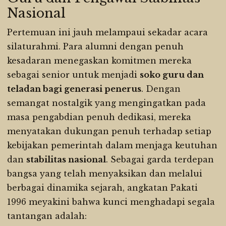
Nasional
Pertemuan ini jauh melampaui sekadar acara
silaturahmi. Para alumni dengan penuh
kesadaran menegaskan komitmen mereka
sebagai senior untuk menjadi
soko guru dan
teladan bagi generasi penerus
. Dengan
semangat nostalgik yang mengingatkan pada
masa pengabdian penuh dedikasi, mereka
menyatakan dukungan penuh terhadap setiap
kebijakan pemerintah dalam menjaga keutuhan
dan
stabilitas nasional
. Sebagai garda terdepan
bangsa yang telah menyaksikan dan melalui
berbagai dinamika sejarah, angkatan Pakati
1996 meyakini bahwa kunci menghadapi segala
tantangan adalah: