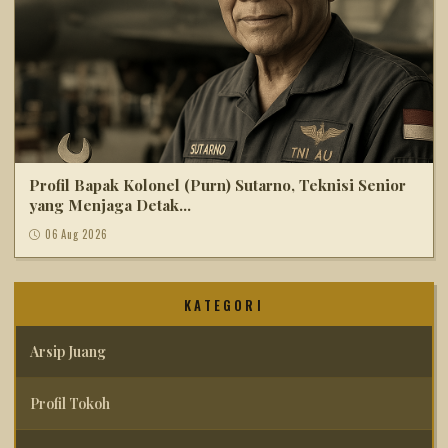
Profil Bapak Kolonel (Purn) Sutarno, Teknisi Senior
yang Menjaga Detak...
06 Aug 2026
KATEGORI
Arsip Juang
Profil Tokoh