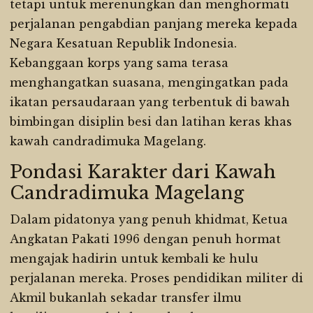
tetapi untuk merenungkan dan menghormati
perjalanan pengabdian panjang mereka kepada
Negara Kesatuan Republik Indonesia.
Kebanggaan korps yang sama terasa
menghangatkan suasana, mengingatkan pada
ikatan persaudaraan yang terbentuk di bawah
bimbingan disiplin besi dan latihan keras khas
kawah candradimuka Magelang.
Pondasi Karakter dari Kawah
Candradimuka Magelang
Dalam pidatonya yang penuh khidmat, Ketua
Angkatan Pakati 1996 dengan penuh hormat
mengajak hadirin untuk kembali ke hulu
perjalanan mereka. Proses pendidikan militer di
Akmil bukanlah sekadar transfer ilmu