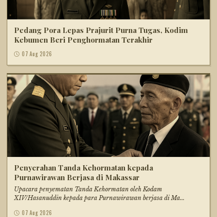
Pedang Pora Lepas Prajurit Purna Tugas, Kodim
Kebumen Beri Penghormatan Terakhir
07 Aug 2026
Penyerahan Tanda Kehormatan kepada
Purnawirawan Berjasa di Makassar
Upacara penyematan Tanda Kehormatan oleh Kodam
XIV/Hasanuddin kepada para Purnawirawan berjasa di Ma...
07 Aug 2026