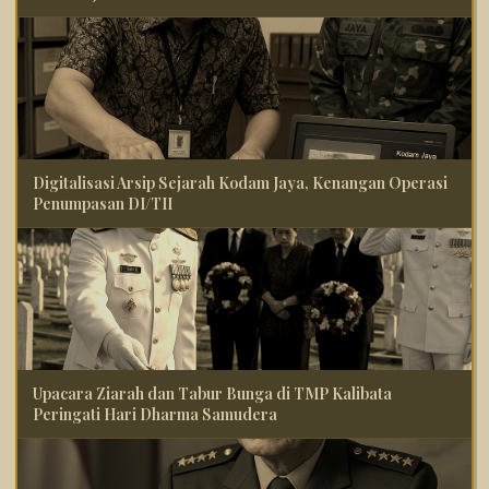
Digitalisasi Arsip Sejarah Kodam Jaya, Kenangan Operasi
Penumpasan DI/TII
Upacara Ziarah dan Tabur Bunga di TMP Kalibata
Peringati Hari Dharma Samudera