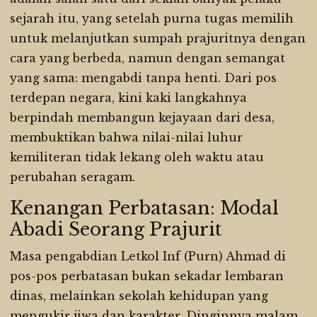
sejarah itu, yang setelah purna tugas memilih
untuk melanjutkan sumpah prajuritnya dengan
cara yang berbeda, namun dengan semangat
yang sama: mengabdi tanpa henti. Dari pos
terdepan negara, kini kaki langkahnya
berpindah membangun kejayaan dari desa,
membuktikan bahwa nilai-nilai luhur
kemiliteran tidak lekang oleh waktu atau
perubahan seragam.
Kenangan Perbatasan: Modal
Abadi Seorang Prajurit
Masa pengabdian Letkol Inf (Purn) Ahmad di
pos-pos perbatasan bukan sekadar lembaran
dinas, melainkan sekolah kehidupan yang
mengukir jiwa dan karakter. Dinginnya malam