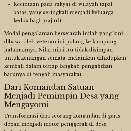
Kecintaan pada rakyat di wilayah tapal
batas, yang seringkali menjadi keluarga
kedua bagi prajurit.
Modal pengalaman bersejarah inilah yang kini
dibawa oleh
veteran
ini pulang ke kampung
halamannya. Nilai-nilai itu tidak disimpan
untuk kenangan semata, melainkan dihidupkan
kembali dalam setiap langkah
pengabdian
barunya di tengah masyarakat.
Dari Komandan Satuan
Menjadi Pemimpin Desa yang
Mengayomi
Transformasi dari seorang komandan di garis
depan menjadi motor penggerak di desa