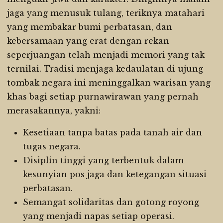
jaga yang menusuk tulang, teriknya matahari
yang membakar bumi perbatasan, dan
kebersamaan yang erat dengan rekan
seperjuangan telah menjadi memori yang tak
ternilai. Tradisi menjaga kedaulatan di ujung
tombak negara ini meninggalkan warisan yang
khas bagi setiap purnawirawan yang pernah
merasakannya, yakni:
Kesetiaan tanpa batas pada tanah air dan
tugas negara.
Disiplin tinggi yang terbentuk dalam
kesunyian pos jaga dan ketegangan situasi
perbatasan.
Semangat solidaritas dan gotong royong
yang menjadi napas setiap operasi.