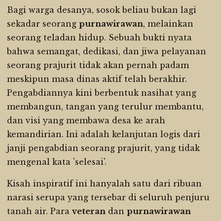
Bagi warga desanya, sosok beliau bukan lagi
sekadar seorang
purnawirawan
, melainkan
seorang teladan hidup. Sebuah bukti nyata
bahwa semangat, dedikasi, dan jiwa pelayanan
seorang prajurit tidak akan pernah padam
meskipun masa dinas aktif telah berakhir.
Pengabdiannya kini berbentuk nasihat yang
membangun, tangan yang terulur membantu,
dan visi yang membawa desa ke arah
kemandirian. Ini adalah kelanjutan logis dari
janji pengabdian seorang prajurit, yang tidak
mengenal kata 'selesai'.
Kisah inspiratif ini hanyalah satu dari ribuan
narasi serupa yang tersebar di seluruh penjuru
tanah air. Para
veteran
dan
purnawirawan