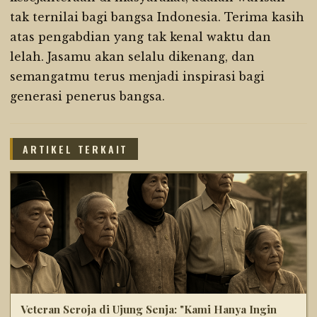
tak ternilai bagi bangsa Indonesia. Terima kasih
atas pengabdian yang tak kenal waktu dan
lelah. Jasamu akan selalu dikenang, dan
semangatmu terus menjadi inspirasi bagi
generasi penerus bangsa.
ARTIKEL TERKAIT
Veteran Seroja di Ujung Senja: "Kami Hanya Ingin