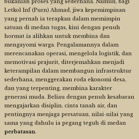
bukanlah proses yang sederhana. Namun, bagi
Letkol Inf (Purn) Ahmad, jiwa kepemimpinan
yang pernah ia terapkan dalam memimpin
satuan di medan tugas, kini dengan penuh
hormat ia alihkan untuk membina dan
mengayomi warga. Pengalamannya dalam
merencanakan operasi, mengelola logistik, dan
memotivasi prajurit, diterjemahkan menjadi
keterampilan dalam membangun infrastruktur
sederhana, menggerakan roda ekonomi desa,
dan yang terpenting, membina karakter
generasi muda. Beliau dengan penuh kesabaran
mengajarkan disiplin, cinta tanah air, dan
pentingnya menjaga persatuan, nilai-nilai yang
sama yang dahulu ia pegang teguh di medan
perbatasan
.