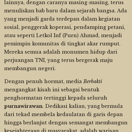
lainnya, dengan caranya masing-masing, terus
menuliskan bab baru dalam sejarah bangsa. Ada
yang menjadi garda terdepan dalam kegiatan
sosial, penggerak koperasi, pendamping petani,
atau seperti Letkol Inf (Purn) Ahmad, menjadi
pemimpin komunitas di tingkat akar rumput.
Mereka semua adalah monumen hidup dari
perjuangan TNI, yang terus bergerak maju
membangun negeri.
Dengan penuh hormat, media
Berbakti
mengangkat kisah ini sebagai bentuk
penghormatan tertinggi kepada seluruh
purnawirawan
. Dedikasi kalian, yang bermula
dari tekad membela kedaulatan di garis depan
hingga berlanjut dengan semangat membangun
kesejahteraan di masyarakat, adalah warisan