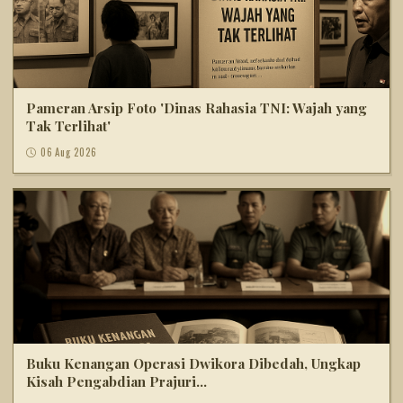
Pameran Arsip Foto 'Dinas Rahasia TNI: Wajah yang
Tak Terlihat'
06 Aug 2026
Buku Kenangan Operasi Dwikora Dibedah, Ungkap
Kisah Pengabdian Prajuri...