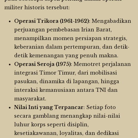
militer historis tersebut:
Operasi Trikora (1961-1962)
: Mengabadikan
perjuangan pembebasan Irian Barat,
menampilkan momen persiapan strategis,
keberanian dalam pertempuran, dan detik-
detik kemenangan yang penuh makna.
Operasi Seroja (1975)
: Memotret perjalanan
integrasi Timor Timur, dari mobilisasi
pasukan, dinamika di lapangan, hingga
interaksi kemanusiaan antara TNI dan
masyarakat.
Nilai Inti yang Terpancar
: Setiap foto
secara gamblang menangkap nilai-nilai
luhur korps seperti disiplin,
kesetiakawanan, loyalitas, dan dedikasi