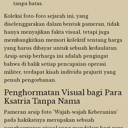
tanpa batas.
Koleksi foto-foto sejarah ini, yang
diselenggarakan dalam bentuk pameran, tidak
hanya menyajikan fakta visual, tetapi juga
membangkitkan memori kolektif tentang harga
yang harus dibayar untuk sebuah kedaulatan.
Arsip-arsip berharga ini adalah pengingat
bahwa di balik setiap pencapaian operasi
militer, terdapat kisah individu prajurit yang
penuh pengorbanan.
Penghormatan Visual bagi Para
Ksatria Tanpa Nama
Pameran arsip foto 'Wajah-wajah Keberanian'
pada hakikatnya merupakan sebuah