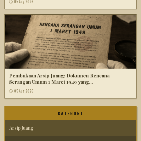
05 Aug 2026
Pembukaan Arsip Juang: Dokumen Rencana
Serangan Umum 1 Maret 1949 yang...
05 Aug 2026
KATEGORI
Arsip Juang