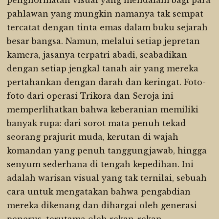
penghormatan visual yang mendalam bagi para
pahlawan yang mungkin namanya tak sempat
tercatat dengan tinta emas dalam buku sejarah
besar bangsa. Namun, melalui setiap jepretan
kamera, jasanya terpatri abadi, seabadikan
dengan setiap jengkal tanah air yang mereka
pertahankan dengan darah dan keringat. Foto-
foto dari operasi Trikora dan Seroja ini
memperlihatkan bahwa keberanian memiliki
banyak rupa: dari sorot mata penuh tekad
seorang prajurit muda, kerutan di wajah
komandan yang penuh tanggungjawab, hingga
senyum sederhana di tengah kepedihan. Ini
adalah warisan visual yang tak ternilai, sebuah
cara untuk mengatakan bahwa pengabdian
mereka dikenang dan dihargai oleh generasi