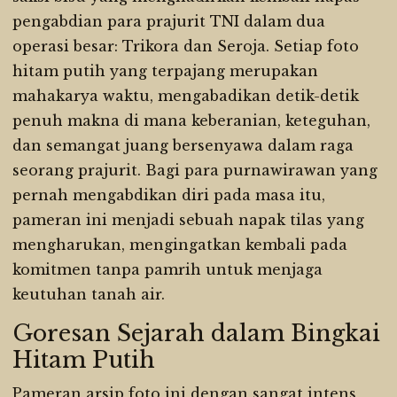
pengabdian para prajurit TNI dalam dua
operasi besar: Trikora dan Seroja. Setiap foto
hitam putih yang terpajang merupakan
mahakarya waktu, mengabadikan detik-detik
penuh makna di mana keberanian, keteguhan,
dan semangat juang bersenyawa dalam raga
seorang prajurit. Bagi para purnawirawan yang
pernah mengabdikan diri pada masa itu,
pameran ini menjadi sebuah napak tilas yang
mengharukan, mengingatkan kembali pada
komitmen tanpa pamrih untuk menjaga
keutuhan tanah air.
Goresan Sejarah dalam Bingkai
Hitam Putih
Pameran arsip foto ini dengan sangat intens