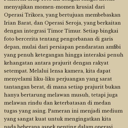
menyajikan momen-momen krusial dari
Operasi Trikora, yang bertujuan membebaskan
Irian Barat, dan Operasi Seroja, yang berkaitan
dengan integrasi Timor Timur. Setiap bingkai
foto bercerita tentang pengorbanan di garis
depan, mulai dari persiapan pendaratan amfibi
yang penuh ketegangan hingga interaksi penuh
kehangatan antara prajurit dengan rakyat
setempat. Melalui lensa kamera, kita dapat
menyelami liku-liku perjuangan yang sarat
tantangan berat, di mana setiap prajurit bukan
hanya bertarung melawan musuh, tetapi juga
melawan rindu dan keterbatasan di medan
tugas yang asing. Pameran ini menjadi medium
yang sangat kuat untuk mengingatkan kita
pada beberapa aspek penting dalam operasi