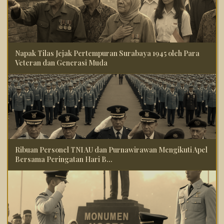
Napak Tilas Jejak Pertempuran Surabaya 1945 oleh Para
Veteran dan Generasi Muda
Ribuan Personel TNI AU dan Purnawirawan Mengikuti Apel
Bersama Peringatan Hari B...