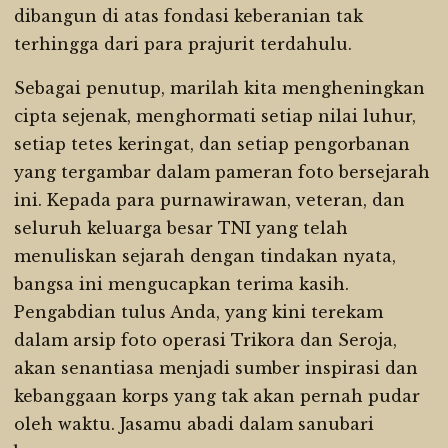
dibangun di atas fondasi keberanian tak
terhingga dari para prajurit terdahulu.
Sebagai penutup, marilah kita mengheningkan
cipta sejenak, menghormati setiap nilai luhur,
setiap tetes keringat, dan setiap pengorbanan
yang tergambar dalam pameran foto bersejarah
ini. Kepada para purnawirawan, veteran, dan
seluruh keluarga besar TNI yang telah
menuliskan sejarah dengan tindakan nyata,
bangsa ini mengucapkan terima kasih.
Pengabdian tulus Anda, yang kini terekam
dalam arsip foto operasi Trikora dan Seroja,
akan senantiasa menjadi sumber inspirasi dan
kebanggaan korps yang tak akan pernah pudar
oleh waktu. Jasamu abadi dalam sanubari