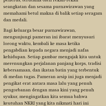
penerus, terutama oleh rekan-rekan
seangkatan dan sesama purnawirawan yang
memahami betul makna di balik setiap seragam
dan medali.
Bagi keluarga besar purnawirawan,
mengunjungi pameran ini ibarat menyusuri
lorong waktu, kembali ke masa ketika
pengabdian kepada negara menjadi nafas
kehidupan. Setiap gambar mengajak kita untuk
merenungkan perjalanan panjang korps, tradisi
kebersamaan, dan ikatan batin yang terbentuk
di medan tugas. Pameran arsip ini juga menjadi
pengikat erat antara masa lalu yang penuh
pengorbanan dengan masa kini yang penuh
syukur, mengingatkan kita semua bahwa
keutuhan NKRI yang kita nikmati hari ini