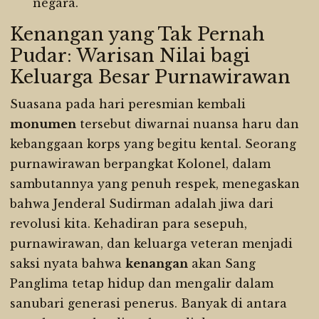
negara.
Kenangan yang Tak Pernah
Pudar: Warisan Nilai bagi
Keluarga Besar Purnawirawan
Suasana pada hari peresmian kembali
monumen
tersebut diwarnai nuansa haru dan
kebanggaan korps yang begitu kental. Seorang
purnawirawan berpangkat Kolonel, dalam
sambutannya yang penuh respek, menegaskan
bahwa Jenderal Sudirman adalah jiwa dari
revolusi kita. Kehadiran para sesepuh,
purnawirawan, dan keluarga veteran menjadi
saksi nyata bahwa
kenangan
akan Sang
Panglima tetap hidup dan mengalir dalam
sanubari generasi penerus. Banyak di antara