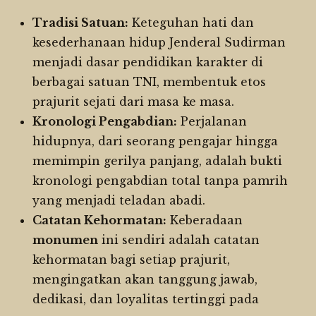
Tradisi Satuan:
Keteguhan hati dan
kesederhanaan hidup Jenderal Sudirman
menjadi dasar pendidikan karakter di
berbagai satuan TNI, membentuk etos
prajurit sejati dari masa ke masa.
Kronologi Pengabdian:
Perjalanan
hidupnya, dari seorang pengajar hingga
memimpin gerilya panjang, adalah bukti
kronologi pengabdian total tanpa pamrih
yang menjadi teladan abadi.
Catatan Kehormatan:
Keberadaan
monumen
ini sendiri adalah catatan
kehormatan bagi setiap prajurit,
mengingatkan akan tanggung jawab,
dedikasi, dan loyalitas tertinggi pada