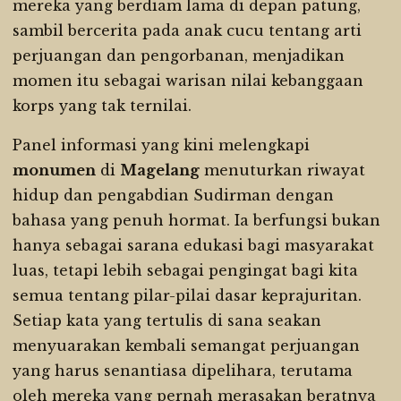
mereka yang berdiam lama di depan patung,
sambil bercerita pada anak cucu tentang arti
perjuangan dan pengorbanan, menjadikan
momen itu sebagai warisan nilai kebanggaan
korps yang tak ternilai.
Panel informasi yang kini melengkapi
monumen
di
Magelang
menuturkan riwayat
hidup dan pengabdian Sudirman dengan
bahasa yang penuh hormat. Ia berfungsi bukan
hanya sebagai sarana edukasi bagi masyarakat
luas, tetapi lebih sebagai pengingat bagi kita
semua tentang pilar-pilai dasar keprajuritan.
Setiap kata yang tertulis di sana seakan
menyuarakan kembali semangat perjuangan
yang harus senantiasa dipelihara, terutama
oleh mereka yang pernah merasakan beratnya