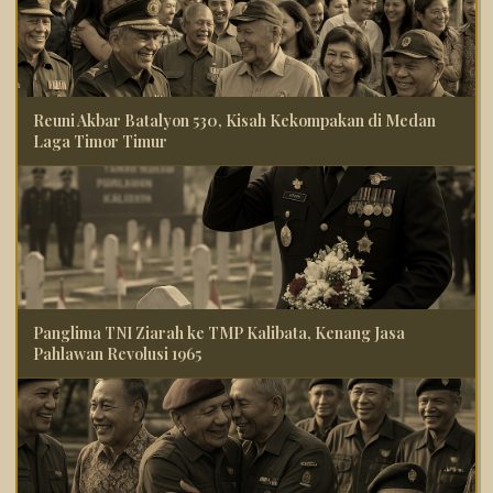
Reuni Akbar Batalyon 530, Kisah Kekompakan di Medan
Laga Timor Timur
Panglima TNI Ziarah ke TMP Kalibata, Kenang Jasa
Pahlawan Revolusi 1965