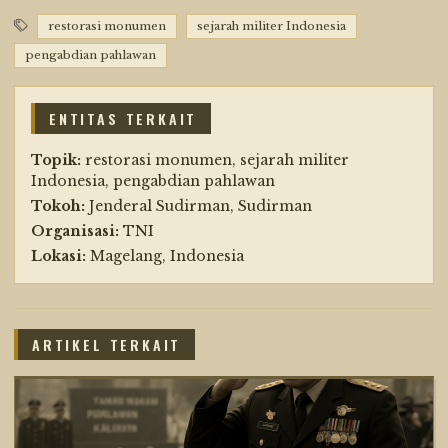
restorasi monumen
sejarah militer Indonesia
pengabdian pahlawan
ENTITAS TERKAIT
Topik:
restorasi monumen, sejarah militer
Indonesia, pengabdian pahlawan
Tokoh:
Jenderal Sudirman, Sudirman
Organisasi:
TNI
Lokasi:
Magelang, Indonesia
ARTIKEL TERKAIT