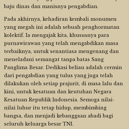
baju dinas dan manisnya pengabdian.
Pada akhirnya, kehadiran kembali monumen
yang megah ini adalah sebuah penghormatan
kolektif. Ia mengajak kita, khususnya para
purnawirawan yang telah mengabdikan masa
terbaiknya, untuk senantiasa mengenang dan
meneladani semangat tanpa batas Sang
Panglima Besar. Dedikasi beliau adalah cermin
dari pengabdian yang tulus yang juga telah
dilakukan oleh setiap prajurit, di masa lalu dan
kini, untuk kesatuan dan keutuhan Negara
Kesatuan Republik Indonesia. Semoga nilai-
nilai luhur itu tetap hidup, membimbing
bangsa, dan menjadi kebanggaan abadi bagi
seluruh keluarga besar TNI.