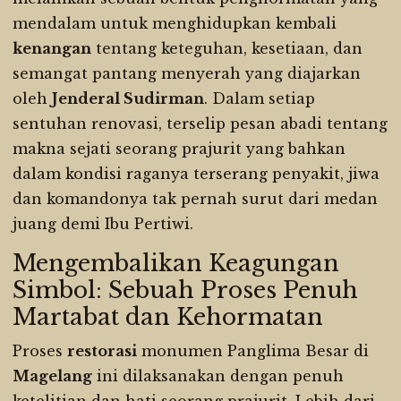
mendalam untuk menghidupkan kembali
kenangan
tentang keteguhan, kesetiaan, dan
semangat pantang menyerah yang diajarkan
oleh
Jenderal Sudirman
. Dalam setiap
sentuhan renovasi, terselip pesan abadi tentang
makna sejati seorang prajurit yang bahkan
dalam kondisi raganya terserang penyakit, jiwa
dan komandonya tak pernah surut dari medan
juang demi Ibu Pertiwi.
Mengembalikan Keagungan
Simbol: Sebuah Proses Penuh
Martabat dan Kehormatan
Proses
restorasi
monumen Panglima Besar di
Magelang
ini dilaksanakan dengan penuh