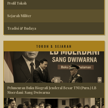
Profil Tokoh
Sejarah Militer
Tradisi & Budaya
TOKOH & SEJARAH
Peluncuran Buku Biografi Jenderal Besar TNI (Purn.) LB
Moerdani: Sang Dwiwarna