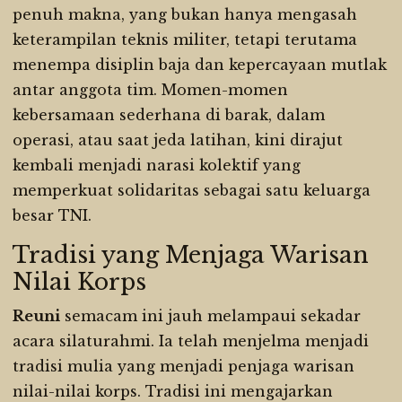
penuh makna, yang bukan hanya mengasah
keterampilan teknis militer, tetapi terutama
menempa disiplin baja dan kepercayaan mutlak
antar anggota tim. Momen-momen
kebersamaan sederhana di barak, dalam
operasi, atau saat jeda latihan, kini dirajut
kembali menjadi narasi kolektif yang
memperkuat solidaritas sebagai satu keluarga
besar TNI.
Tradisi yang Menjaga Warisan
Nilai Korps
Reuni
semacam ini jauh melampaui sekadar
acara silaturahmi. Ia telah menjelma menjadi
tradisi mulia yang menjadi penjaga warisan
nilai-nilai korps. Tradisi ini mengajarkan