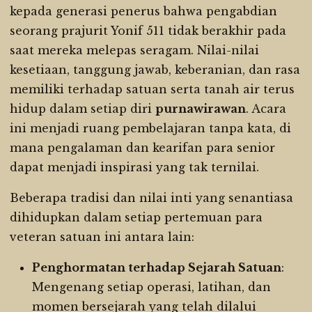
kepada generasi penerus bahwa pengabdian
seorang prajurit Yonif 511 tidak berakhir pada
saat mereka melepas seragam. Nilai-nilai
kesetiaan, tanggung jawab, keberanian, dan rasa
memiliki terhadap satuan serta tanah air terus
hidup dalam setiap diri
purnawirawan
. Acara
ini menjadi ruang pembelajaran tanpa kata, di
mana pengalaman dan kearifan para senior
dapat menjadi inspirasi yang tak ternilai.
Beberapa tradisi dan nilai inti yang senantiasa
dihidupkan dalam setiap pertemuan para
veteran satuan ini antara lain:
Penghormatan terhadap Sejarah Satuan
:
Mengenang setiap operasi, latihan, dan
momen bersejarah yang telah dilalui