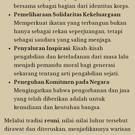
bersama sebagai bagian dari identitas korps.
Pemeliharaan Solidaritas Kekeluargaan
:
Memperkuat ikatan yang terbangun bukan
hanya sebagai rekan seperjuangan, tetapi
sebagai saudara yang saling menjaga.
Penyaluran Inspirasi
: Kisah-kisah
pengabdian dan keteladanan dari masa lalu
menjadi pemandu moral bagi generasi
sekarang tentang arti pengabdian sejati.
Peneguhan Komitmen pada Negara
:
Mengingatkan bahwa pengorbanan dan jasa
yang telah diberikan adalah untuk
kemuliaan dan keutuhan bangsa.
Melalui tradisi
reuni
, nilai-nilai luhur tersebut
dirawat dan diteruskan, menjadikannya warisan