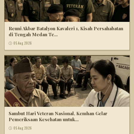
Reuni Akbar Batalyon Kavaleri 1, Kisah Persahabatan
di Tengah Medan Te...
05 Aug 2026
Sambut Hari Veteran Nasional, Kemhan Gelar
Pemeriksaan Kesehatan untuk...
05 Aug 2026