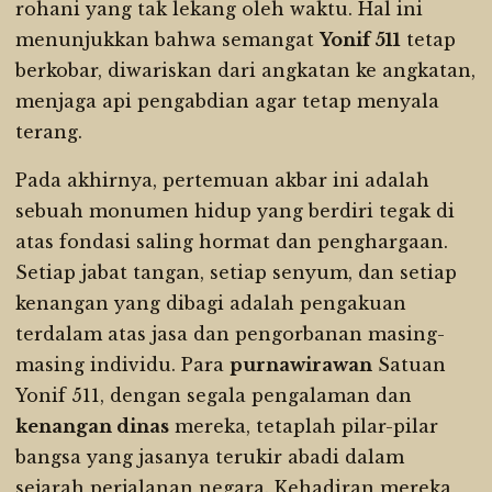
rohani yang tak lekang oleh waktu. Hal ini
menunjukkan bahwa semangat
Yonif 511
tetap
berkobar, diwariskan dari angkatan ke angkatan,
menjaga api pengabdian agar tetap menyala
terang.
Pada akhirnya, pertemuan akbar ini adalah
sebuah monumen hidup yang berdiri tegak di
atas fondasi saling hormat dan penghargaan.
Setiap jabat tangan, setiap senyum, dan setiap
kenangan yang dibagi adalah pengakuan
terdalam atas jasa dan pengorbanan masing-
masing individu. Para
purnawirawan
Satuan
Yonif 511, dengan segala pengalaman dan
kenangan dinas
mereka, tetaplah pilar-pilar
bangsa yang jasanya terukir abadi dalam
sejarah perjalanan negara. Kehadiran mereka