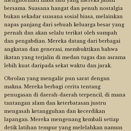
menghormati masa lalu yang mereka jalani
bersama. Suasana hangat dan penuh nostalgia
bukan sekadar suasana sosial biasa, melainkan
napas panjang dari sebuah keluarga besar yang
pernah dan akan selalu terikat oleh sumpah
dan pengabdian. Mereka datang dari berbagai
angkatan dan generasi, membuktikan bahwa
ikatan yang terjalin di medan tugas dan asrama
lebih kuat daripada sekat waktu dan jarak.
Obrolan yang mengalir pun sarat dengan
makna. Mereka berbagi cerita tentang
penugasan di daerah-daerah terpencil, di mana
tantangan alam dan keterbatasan justru
mengasah ketangguhan dan kecerdikan
lapangan. Mereka mengenang kembali setiap
detik latihan tempur yang melelahkan namun