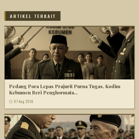
ARTIKEL TERKAIT
Pedang Pora Lepas Prajurit Purna Tugas, Kodim
Kebumen Beri Penghormata...
07 Aug 2026