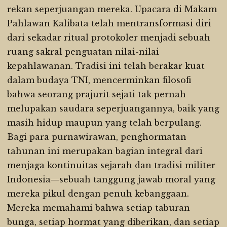
rekan seperjuangan mereka. Upacara di Makam
Pahlawan Kalibata telah mentransformasi diri
dari sekadar ritual protokoler menjadi sebuah
ruang sakral penguatan nilai-nilai
kepahlawanan. Tradisi ini telah berakar kuat
dalam budaya TNI, mencerminkan filosofi
bahwa seorang prajurit sejati tak pernah
melupakan saudara seperjuangannya, baik yang
masih hidup maupun yang telah berpulang.
Bagi para purnawirawan, penghormatan
tahunan ini merupakan bagian integral dari
menjaga kontinuitas sejarah dan tradisi militer
Indonesia—sebuah tanggung jawab moral yang
mereka pikul dengan penuh kebanggaan.
Mereka memahami bahwa setiap taburan
bunga, setiap hormat yang diberikan, dan setiap