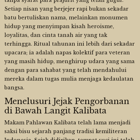
tanpa syarat para prajurit yang telah gugur.
Setiap nisan yang berjejer rapi bukan sekadar
batu bertuliskan nama, melainkan monumen
hidup yang menyimpan kisah heroisme,
loyalitas, dan cinta tanah air yang tak
terhingga. Ritual tahunan ini lebih dari sekadar
upacara; ia adalah napas kolektif para veteran
yang masih hidup, menghirup udara yang sama
dengan para sahabat yang telah mendahului
mereka dalam tugas mulia menjaga kedaulatan
bangsa.
Menelusuri Jejak Pengorbanan
di Bawah Langit Kalibata
Makam Pahlawan Kalibata telah lama menjadi
saksi bisu sejarah panjang tradisi kemiliteran