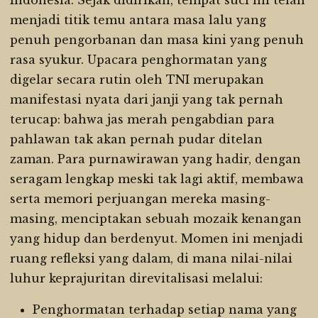
Indonesia. Sejak didirikan, tempat suci ini telah
menjadi titik temu antara masa lalu yang
penuh pengorbanan dan masa kini yang penuh
rasa syukur. Upacara penghormatan yang
digelar secara rutin oleh TNI merupakan
manifestasi nyata dari janji yang tak pernah
terucap: bahwa jas merah pengabdian para
pahlawan tak akan pernah pudar ditelan
zaman. Para purnawirawan yang hadir, dengan
seragam lengkap meski tak lagi aktif, membawa
serta memori perjuangan mereka masing-
masing, menciptakan sebuah mozaik kenangan
yang hidup dan berdenyut. Momen ini menjadi
ruang refleksi yang dalam, di mana nilai-nilai
luhur keprajuritan direvitalisasi melalui:
Penghormatan terhadap setiap nama yang