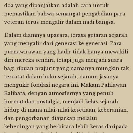
doa yang dipanjatkan adalah cara untuk
memastikan bahwa semangat pengabdian para
veteran terus mengalir dalam nadi bangsa.
Dalam diamnya upacara, terasa getaran sejarah
yang mengalir dari generasi ke generasi. Para
purnawirawan yang hadir tidak hanya mewakili
diri mereka sendiri, tetapi juga menjadi suara
bagi ribuan prajurit yang namanya mungkin tak
tercatat dalam buku sejarah, namun jasanya
mengukir fondasi negara ini. Makam Pahlawan
Kalibata, dengan atmosfernya yang penuh
hormat dan nostalgia, menjadi kelas sejarah
hidup di mana nilai-nilai kesetiaan, keberanian,
dan pengorbanan diajarkan melalui
keheningan yang berbicara lebih keras daripada