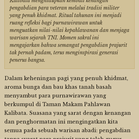
Kalibata menghidupkan kembali kenangan
pengabdian para veteran melalui tradisi militer
yang penuh khidmat. Ritual tahunan ini menjadi
ruang refleksi bagi purnawirawan untuk
menguatkan nilai-nilai kepahlawanan dan menjaga
warisan sejarah TNI. Momen sakral ini
mengajarkan bahwa semangat pengabdian prajurit
tak pernah padam, terus menginspirasi generasi
penerus bangsa.
Dalam keheningan pagi yang penuh khidmat,
aroma bunga dan bau khas tanah basah
menyambut para purnawirawan yang
berkumpul di Taman Makam Pahlawan
Kalibata. Suasana yang sarat dengan kenangan
dan penghormatan ini mengingatkan kita
semua pada sebuah warisan abadi: pengabdian