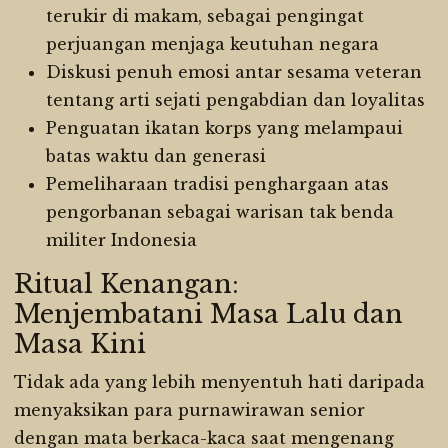
terukir di makam, sebagai pengingat
perjuangan menjaga keutuhan negara
Diskusi penuh emosi antar sesama veteran
tentang arti sejati pengabdian dan loyalitas
Penguatan ikatan korps yang melampaui
batas waktu dan generasi
Pemeliharaan tradisi penghargaan atas
pengorbanan sebagai warisan tak benda
militer Indonesia
Ritual Kenangan:
Menjembatani Masa Lalu dan
Masa Kini
Tidak ada yang lebih menyentuh hati daripada
menyaksikan para purnawirawan senior
dengan mata berkaca-kaca saat mengenang