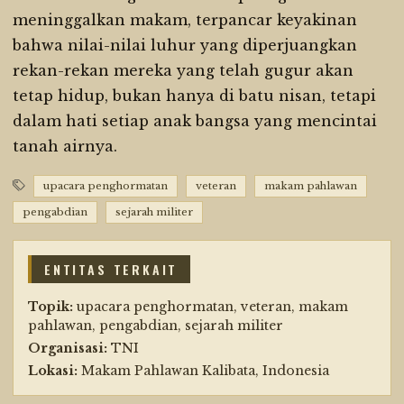
meninggalkan makam, terpancar keyakinan
bahwa nilai-nilai luhur yang diperjuangkan
rekan-rekan mereka yang telah gugur akan
tetap hidup, bukan hanya di batu nisan, tetapi
dalam hati setiap anak bangsa yang mencintai
tanah airnya.
upacara penghormatan
veteran
makam pahlawan
pengabdian
sejarah militer
ENTITAS TERKAIT
Topik:
upacara penghormatan, veteran, makam
pahlawan, pengabdian, sejarah militer
Organisasi:
TNI
Lokasi:
Makam Pahlawan Kalibata, Indonesia