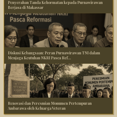
Penyerahan Tanda Kehormatan kepada Purnawirawan
Berjasa di Makassar
Diskusi Kebangsaan: Peran Purnawirawan TNI dalam
Menjaga Keutuhan NKRI Pasca Ref...
Renovasi dan Peresmian Monumen Pertempuran
Ambarawa oleh Keluarga Veteran