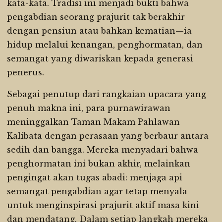
kata-kata. Tradisi ini menjadi bukti bahwa
pengabdian seorang prajurit tak berakhir
dengan pensiun atau bahkan kematian—ia
hidup melalui kenangan, penghormatan, dan
semangat yang diwariskan kepada generasi
penerus.
Sebagai penutup dari rangkaian upacara yang
penuh makna ini, para purnawirawan
meninggalkan Taman Makam Pahlawan
Kalibata dengan perasaan yang berbaur antara
sedih dan bangga. Mereka menyadari bahwa
penghormatan ini bukan akhir, melainkan
pengingat akan tugas abadi: menjaga api
semangat pengabdian agar tetap menyala
untuk menginspirasi prajurit aktif masa kini
dan mendatang. Dalam setiap langkah mereka