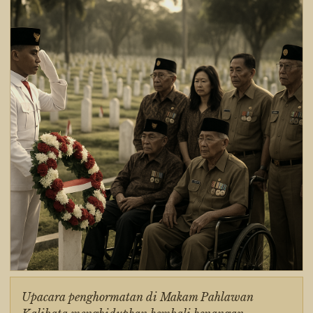
Upacara penghormatan di Makam Pahlawan