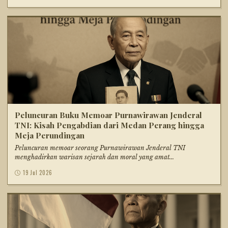
Peluncuran Buku Memoar Purnawirawan Jenderal
TNI: Kisah Pengabdian dari Medan Perang hingga
Meja Perundingan
Peluncuran memoar seorang Purnawirawan Jenderal TNI
menghadirkan warisan sejarah dan moral yang amat...
19 Jul 2026