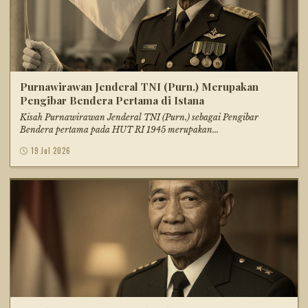
Purnawirawan Jenderal TNI (Purn.) Merupakan
Pengibar Bendera Pertama di Istana
Kisah Purnawirawan Jenderal TNI (Purn.) sebagai Pengibar
Bendera pertama pada HUT RI 1945 merupakan...
19 Jul 2026