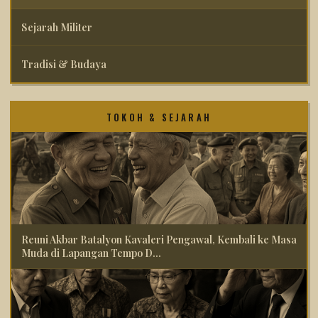
Sejarah Militer
Tradisi & Budaya
TOKOH & SEJARAH
Reuni Akbar Batalyon Kavaleri Pengawal, Kembali ke Masa
Muda di Lapangan Tempo D...