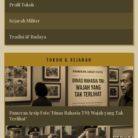
Profil Tokoh
Sejarah Militer
Tradisi & Budaya
TOKOH & SEJARAH
Pameran Arsip Foto 'Dinas Rahasia TNI: Wajah yang Tak
Terlihat'