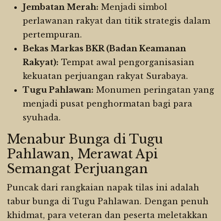
Jembatan Merah:
Menjadi simbol
perlawanan rakyat dan titik strategis dalam
pertempuran.
Bekas Markas BKR (Badan Keamanan
Rakyat):
Tempat awal pengorganisasian
kekuatan perjuangan rakyat Surabaya.
Tugu Pahlawan:
Monumen peringatan yang
menjadi pusat penghormatan bagi para
syuhada.
Menabur Bunga di Tugu
Pahlawan, Merawat Api
Semangat Perjuangan
Puncak dari rangkaian napak tilas ini adalah
tabur bunga di Tugu Pahlawan. Dengan penuh
khidmat, para veteran dan peserta meletakkan