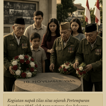
Kegiatan napak tilas situs sejarah Pertempuran