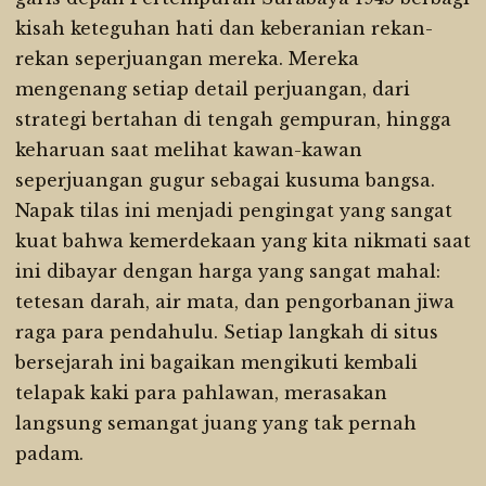
kisah keteguhan hati dan keberanian rekan-
rekan seperjuangan mereka. Mereka
mengenang setiap detail perjuangan, dari
strategi bertahan di tengah gempuran, hingga
keharuan saat melihat kawan-kawan
seperjuangan gugur sebagai kusuma bangsa.
Napak tilas ini menjadi pengingat yang sangat
kuat bahwa kemerdekaan yang kita nikmati saat
ini dibayar dengan harga yang sangat mahal:
tetesan darah, air mata, dan pengorbanan jiwa
raga para pendahulu. Setiap langkah di situs
bersejarah ini bagaikan mengikuti kembali
telapak kaki para pahlawan, merasakan
langsung semangat juang yang tak pernah
padam.