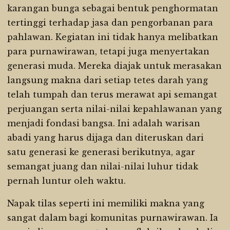
karangan bunga sebagai bentuk penghormatan
tertinggi terhadap jasa dan pengorbanan para
pahlawan. Kegiatan ini tidak hanya melibatkan
para purnawirawan, tetapi juga menyertakan
generasi muda. Mereka diajak untuk merasakan
langsung makna dari setiap tetes darah yang
telah tumpah dan terus merawat api semangat
perjuangan serta nilai-nilai kepahlawanan yang
menjadi fondasi bangsa. Ini adalah warisan
abadi yang harus dijaga dan diteruskan dari
satu generasi ke generasi berikutnya, agar
semangat juang dan nilai-nilai luhur tidak
pernah luntur oleh waktu.
Napak tilas seperti ini memiliki makna yang
sangat dalam bagi komunitas purnawirawan. Ia