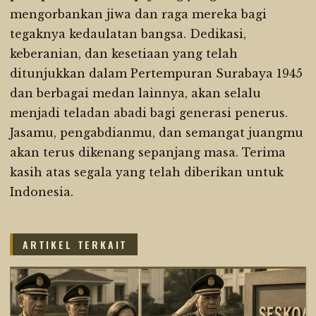
mengorbankan jiwa dan raga mereka bagi
tegaknya kedaulatan bangsa. Dedikasi,
keberanian, dan kesetiaan yang telah
ditunjukkan dalam Pertempuran Surabaya 1945
dan berbagai medan lainnya, akan selalu
menjadi teladan abadi bagi generasi penerus.
Jasamu, pengabdianmu, dan semangat juangmu
akan terus dikenang sepanjang masa. Terima
kasih atas segala yang telah diberikan untuk
Indonesia.
ARTIKEL TERKAIT