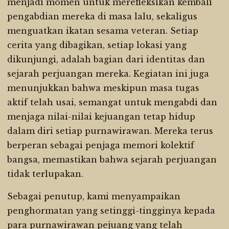
menjadi momen untuk merefleksikan kembali
pengabdian mereka di masa lalu, sekaligus
menguatkan ikatan sesama veteran. Setiap
cerita yang dibagikan, setiap lokasi yang
dikunjungi, adalah bagian dari identitas dan
sejarah perjuangan mereka. Kegiatan ini juga
menunjukkan bahwa meskipun masa tugas
aktif telah usai, semangat untuk mengabdi dan
menjaga nilai-nilai kejuangan tetap hidup
dalam diri setiap purnawirawan. Mereka terus
berperan sebagai penjaga memori kolektif
bangsa, memastikan bahwa sejarah perjuangan
tidak terlupakan.
Sebagai penutup, kami menyampaikan
penghormatan yang setinggi-tingginya kepada
para purnawirawan pejuang yang telah