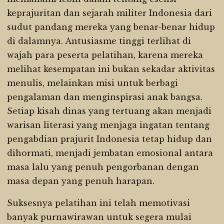
keprajuritan dan sejarah militer Indonesia dari
sudut pandang mereka yang benar-benar hidup
di dalamnya. Antusiasme tinggi terlihat di
wajah para peserta pelatihan, karena mereka
melihat kesempatan ini bukan sekadar aktivitas
menulis, melainkan misi untuk berbagi
pengalaman dan menginspirasi anak bangsa.
Setiap kisah dinas yang tertuang akan menjadi
warisan literasi yang menjaga ingatan tentang
pengabdian prajurit Indonesia tetap hidup dan
dihormati, menjadi jembatan emosional antara
masa lalu yang penuh pengorbanan dengan
masa depan yang penuh harapan.
Suksesnya pelatihan ini telah memotivasi
banyak purnawirawan untuk segera mulai