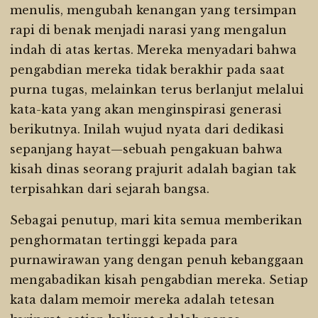
menulis, mengubah kenangan yang tersimpan
rapi di benak menjadi narasi yang mengalun
indah di atas kertas. Mereka menyadari bahwa
pengabdian mereka tidak berakhir pada saat
purna tugas, melainkan terus berlanjut melalui
kata-kata yang akan menginspirasi generasi
berikutnya. Inilah wujud nyata dari dedikasi
sepanjang hayat—sebuah pengakuan bahwa
kisah dinas seorang prajurit adalah bagian tak
terpisahkan dari sejarah bangsa.
Sebagai penutup, mari kita semua memberikan
penghormatan tertinggi kepada para
purnawirawan yang dengan penuh kebanggaan
mengabadikan kisah pengabdian mereka. Setiap
kata dalam memoir mereka adalah tetesan