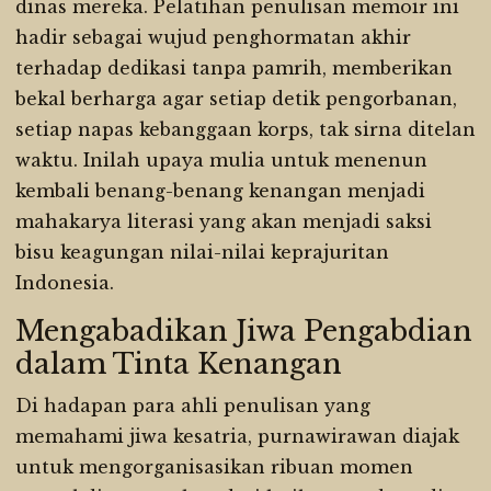
dinas mereka. Pelatihan penulisan memoir ini
hadir sebagai wujud penghormatan akhir
terhadap dedikasi tanpa pamrih, memberikan
bekal berharga agar setiap detik pengorbanan,
setiap napas kebanggaan korps, tak sirna ditelan
waktu. Inilah upaya mulia untuk menenun
kembali benang-benang kenangan menjadi
mahakarya literasi yang akan menjadi saksi
bisu keagungan nilai-nilai keprajuritan
Indonesia.
Mengabadikan Jiwa Pengabdian
dalam Tinta Kenangan
Di hadapan para ahli penulisan yang
memahami jiwa kesatria, purnawirawan diajak
untuk mengorganisasikan ribuan momen