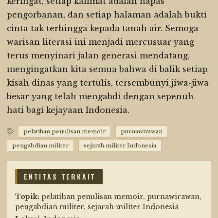
keringat, setiap kalimat adalah napas
pengorbanan, dan setiap halaman adalah bukti
cinta tak terhingga kepada tanah air. Semoga
warisan literasi ini menjadi mercusuar yang
terus menyinari jalan generasi mendatang,
mengingatkan kita semua bahwa di balik setiap
kisah dinas yang tertulis, tersembunyi jiwa-jiwa
besar yang telah mengabdi dengan sepenuh
hati bagi kejayaan Indonesia.
pelatihan penulisan memoir
purnawirawan
pengabdian militer
sejarah militer Indonesia
ENTITAS TERKAIT
Topik:
pelatihan penulisan memoir, purnawirawan,
pengabdian militer, sejarah militer Indonesia