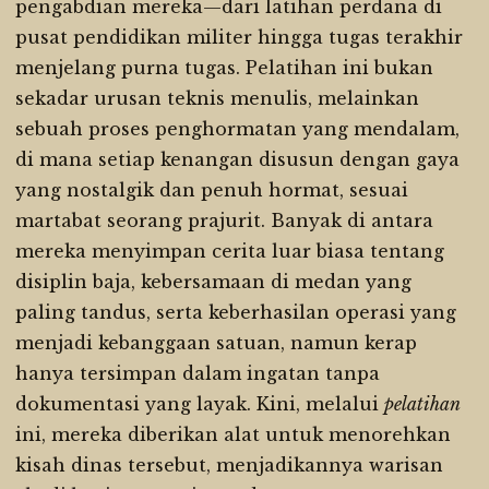
pengabdian mereka—dari latihan perdana di
pusat pendidikan militer hingga tugas terakhir
menjelang purna tugas. Pelatihan ini bukan
sekadar urusan teknis menulis, melainkan
sebuah proses penghormatan yang mendalam,
di mana setiap kenangan disusun dengan gaya
yang nostalgik dan penuh hormat, sesuai
martabat seorang prajurit. Banyak di antara
mereka menyimpan cerita luar biasa tentang
disiplin baja, kebersamaan di medan yang
paling tandus, serta keberhasilan operasi yang
menjadi kebanggaan satuan, namun kerap
hanya tersimpan dalam ingatan tanpa
dokumentasi yang layak. Kini, melalui
pelatihan
ini, mereka diberikan alat untuk menorehkan
kisah dinas tersebut, menjadikannya warisan