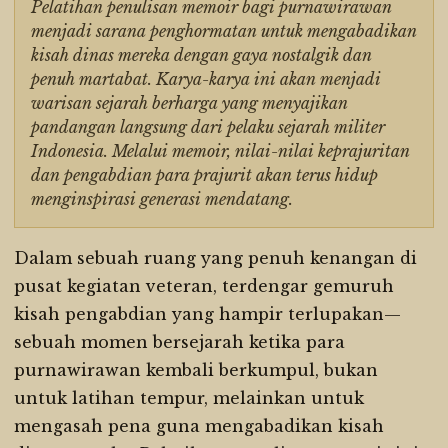
Pelatihan penulisan memoir bagi purnawirawan
menjadi sarana penghormatan untuk mengabadikan
kisah dinas mereka dengan gaya nostalgik dan
penuh martabat. Karya-karya ini akan menjadi
warisan sejarah berharga yang menyajikan
pandangan langsung dari pelaku sejarah militer
Indonesia. Melalui memoir, nilai-nilai keprajuritan
dan pengabdian para prajurit akan terus hidup
menginspirasi generasi mendatang.
Dalam sebuah ruang yang penuh kenangan di
pusat kegiatan veteran, terdengar gemuruh
kisah pengabdian yang hampir terlupakan—
sebuah momen bersejarah ketika para
purnawirawan kembali berkumpul, bukan
untuk latihan tempur, melainkan untuk
mengasah pena guna mengabadikan kisah