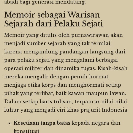
abadi bagi generasi mendatang.
Memoir sebagai Warisan
Sejarah dari Pelaku Sejati
Memoir yang ditulis oleh purnawirawan akan
menjadi sumber sejarah yang tak ternilai,
karena mengandung pandangan langsung dari
para pelaku sejati yang mengalami berbagai
operasi militer dan dinamika tugas. Kisah-kisah
mereka mengalir dengan penuh hormat,
menjaga etika korps dan menghormati setiap
pihak yang terlibat, baik kawan maupun lawan.
Dalam setiap baris tulisan, terpancar nilai-nilai
luhur yang menjadi ciri khas prajurit Indonesia:
Kesetiaan tanpa batas
kepada negara dan
konstitusi