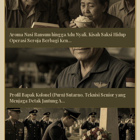
Aroma Nasi Ransum hingga Adu Nyali, Kisah Saksi Hidup
Operasi Seroja Berbagi Ken...
Profil Bapak Kolonel (Purn) Sutarno, Teknisi Senior yang
Menjaga Detak Jantung A...