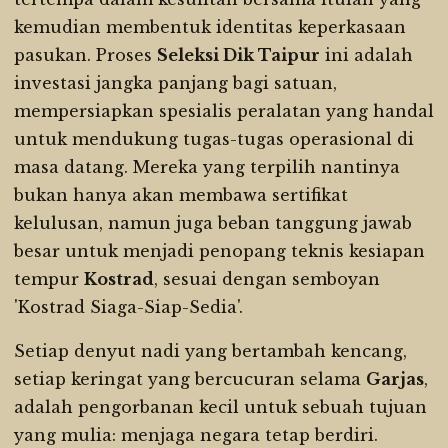
kemudian membentuk identitas keperkasaan
pasukan. Proses
Seleksi Dik Taipur
ini adalah
investasi jangka panjang bagi satuan,
mempersiapkan spesialis peralatan yang handal
untuk mendukung tugas-tugas operasional di
masa datang. Mereka yang terpilih nantinya
bukan hanya akan membawa sertifikat
kelulusan, namun juga beban tanggung jawab
besar untuk menjadi penopang teknis kesiapan
tempur
Kostrad
, sesuai dengan semboyan
'Kostrad Siaga-Siap-Sedia'.
Setiap denyut nadi yang bertambah kencang,
setiap keringat yang bercucuran selama
Garjas
,
adalah pengorbanan kecil untuk sebuah tujuan
yang mulia: menjaga negara tetap berdiri.