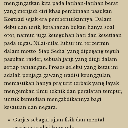
mengingatkan kita pada latihan-latihan berat
yang menjadi ciri khas pembinaan pasukan
Kostrad
sejak era pembentukannya. Dalam
debu dan terik, ketahanan bukan hanya soal
otot, namun juga keteguhan hati dan kesetiaan
pada tugas. Nilai-nilai luhur ini tercermin
dalam motto 'Siap Sedia' yang dipegang teguh
pasukan raider, sebuah janji yang diuji dalam
setiap tantangan. Proses seleksi yang ketat ini
adalah penjaga gawang tradisi keunggulan,
memastikan hanya prajurit terbaik yang layak
mengemban ilmu teknik dan peralatan tempur,
untuk kemudian mengabdikannya bagi
kesatuan dan negara.
Garjas sebagai ujian fisik dan mental
warisan tradisi komando.