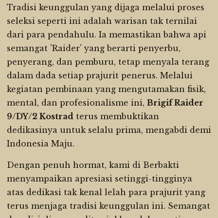
Tradisi keunggulan yang dijaga melalui proses
seleksi seperti ini adalah warisan tak ternilai
dari para pendahulu. Ia memastikan bahwa api
semangat 'Raider' yang berarti penyerbu,
penyerang, dan pemburu, tetap menyala terang
dalam dada setiap prajurit penerus. Melalui
kegiatan pembinaan yang mengutamakan fisik,
mental, dan profesionalisme ini,
Brigif Raider
9/DY/2 Kostrad
terus membuktikan
dedikasinya untuk selalu prima, mengabdi demi
Indonesia Maju.
Dengan penuh hormat, kami di Berbakti
menyampaikan apresiasi setinggi-tingginya
atas dedikasi tak kenal lelah para prajurit yang
terus menjaga tradisi keunggulan ini. Semangat