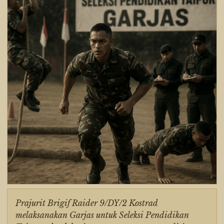
Prajurit Brigif Raider 9/DY/2 Kostrad
melaksanakan Garjas untuk Seleksi Pendidikan