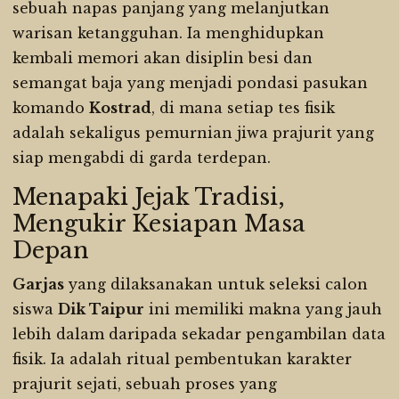
sebuah napas panjang yang melanjutkan
warisan ketangguhan. Ia menghidupkan
kembali memori akan disiplin besi dan
semangat baja yang menjadi pondasi pasukan
komando
Kostrad
, di mana setiap tes fisik
adalah sekaligus pemurnian jiwa prajurit yang
siap mengabdi di garda terdepan.
Menapaki Jejak Tradisi,
Mengukir Kesiapan Masa
Depan
Garjas
yang dilaksanakan untuk seleksi calon
siswa
Dik Taipur
ini memiliki makna yang jauh
lebih dalam daripada sekadar pengambilan data
fisik. Ia adalah ritual pembentukan karakter
prajurit sejati, sebuah proses yang