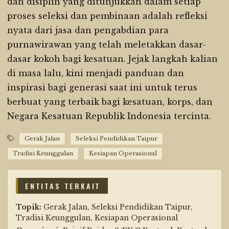
dan disiplin yang ditunjukkan dalam setiap
proses seleksi dan pembinaan adalah refleksi
nyata dari jasa dan pengabdian para
purnawirawan yang telah meletakkan dasar-
dasar kokoh bagi kesatuan. Jejak langkah kalian
di masa lalu, kini menjadi panduan dan
inspirasi bagi generasi saat ini untuk terus
berbuat yang terbaik bagi kesatuan, korps, dan
Negara Kesatuan Republik Indonesia tercinta.
Gerak Jalan
Seleksi Pendidikan Taipur
Tradisi Keunggulan
Kesiapan Operasional
ENTITAS TERKAIT
Topik:
Gerak Jalan, Seleksi Pendidikan Taipur,
Tradisi Keunggulan, Kesiapan Operasional