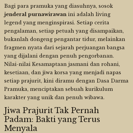
Bagi para pramuka yang diasuhnya, sosok
jenderal
purnawirawan
ini adalah living
legend yang menginspirasi. Setiap cerita
pengalaman, setiap petuah yang disampaikan,
bukanlah dongeng pengantar tidur, melainkan
fragmen nyata dari sejarah perjuangan bangsa
yang dijalani dengan penuh pengorbanan.
Nilai-nilai Kesamaptaan jasmani dan rohani,
kesetiaan, dan jiwa korsa yang menjadi napas
setiap prajurit, kini diramu dengan Dasa Darma
Pramuka, menciptakan sebuah kurikulum
karakter yang unik dan penuh wibawa.
Jiwa Prajurit Tak Pernah
Padam: Bakti yang Terus
Menyala