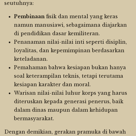
seutuhnya:
Pembinaan
fisik dan mental yang keras
namun manusiawi, sebagaimana diajarkan
di pendidikan dasar kemiliteran.
Penanaman nilai-nilai inti seperti disiplin,
loyalitas, dan kepemimpinan berdasarkan
keteladanan.
Pemahaman bahwa kesiapan bukan hanya
soal keterampilan teknis, tetapi terutama
kesiapan karakter dan moral.
Warisan nilai-nilai luhur korps yang harus
diteruskan kepada generasi penerus, baik
dalam dinas maupun dalam kehidupan
bermasyarakat.
Dengan demikian, gerakan pramuka di bawah