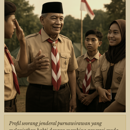
Profil seorang jenderal purnawirawan yang