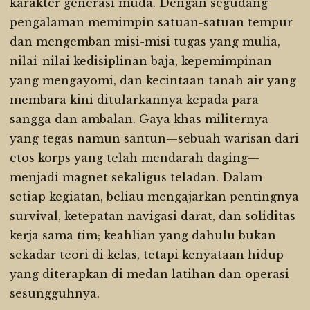
karakter generasi muda. Dengan segudang
pengalaman memimpin satuan-satuan tempur
dan mengemban misi-misi tugas yang mulia,
nilai-nilai kedisiplinan baja, kepemimpinan
yang mengayomi, dan kecintaan tanah air yang
membara kini ditularkannya kepada para
sangga dan ambalan. Gaya khas militernya
yang tegas namun santun—sebuah warisan dari
etos korps yang telah mendarah daging—
menjadi magnet sekaligus teladan. Dalam
setiap kegiatan, beliau mengajarkan pentingnya
survival, ketepatan navigasi darat, dan soliditas
kerja sama tim; keahlian yang dahulu bukan
sekadar teori di kelas, tetapi kenyataan hidup
yang diterapkan di medan latihan dan operasi
sesungguhnya.