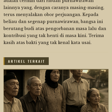
adalah cermin dari ribuan purnawirawan
lainnya yang, dengan caranya masing-masing,
terus menyalakan obor perjuangan. Kepada
beliau dan segenap purnawirawan, bangsa ini
berutang budi atas pengorbanan masa lalu dan
kontribusi yang tak henti di masa kini. Terima
kasih atas bakti yang tak kenal kata usai.
ARTIKEL TERKAIT