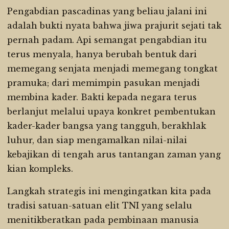
Pengabdian pascadinas yang beliau jalani ini
adalah bukti nyata bahwa jiwa prajurit sejati tak
pernah padam. Api semangat pengabdian itu
terus menyala, hanya berubah bentuk dari
memegang senjata menjadi memegang tongkat
pramuka; dari memimpin pasukan menjadi
membina kader. Bakti kepada negara terus
berlanjut melalui upaya konkret pembentukan
kader-kader bangsa yang tangguh, berakhlak
luhur, dan siap mengamalkan nilai-nilai
kebajikan di tengah arus tantangan zaman yang
kian kompleks.
Langkah strategis ini mengingatkan kita pada
tradisi satuan-satuan elit TNI yang selalu
menitikberatkan pada pembinaan manusia