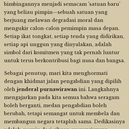
bimbingannya menjadi semacam 'satuan baru'
yang beliau pimpin—sebuah satuan yang
berjuang melawan degradasi moral dan
mengukir calon-calon pemimpin masa depan.
Setiap ikat tongkat, setiap tenda yang didirikan,
setiap api unggun yang dinyalakan, adalah
simbol dari komitmen yang tak pernah luntur
untuk terus berkontribusi bagi nusa dan bangsa.
Sebagai penutup, mari kita menghormati
dengan khidmat jalan pengabdian yang dipilih
oleh
jenderal
purnawirawan
ini. Langkahnya
mengajarkan pada kita semua bahwa seragam
boleh berganti, medan pengabdian boleh
berubah, tetapi semangat untuk membela dan
membangun negara tetaplah sama. Dedikasinya