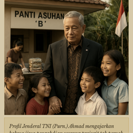
Profil Jenderal TNI (Purn.) Ahmad mengajarkan