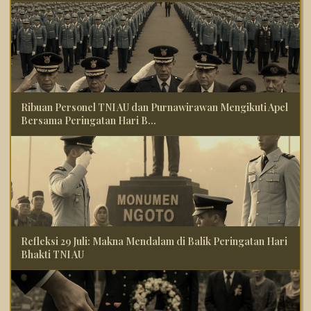
Ribuan Personel TNI AU dan Purnawirawan Mengikuti Apel
Bersama Peringatan Hari B...
Refleksi 29 Juli: Makna Mendalam di Balik Peringatan Hari
Bhakti TNI AU