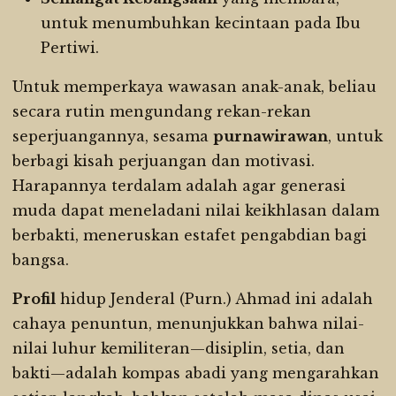
untuk menumbuhkan kecintaan pada Ibu
Pertiwi.
Untuk memperkaya wawasan anak-anak, beliau
secara rutin mengundang rekan-rekan
seperjuangannya, sesama
purnawirawan
, untuk
berbagi kisah perjuangan dan motivasi.
Harapannya terdalam adalah agar generasi
muda dapat meneladani nilai keikhlasan dalam
berbakti, meneruskan estafet pengabdian bagi
bangsa.
Profil
hidup Jenderal (Purn.) Ahmad ini adalah
cahaya penuntun, menunjukkan bahwa nilai-
nilai luhur kemiliteran—disiplin, setia, dan
bakti—adalah kompas abadi yang mengarahkan