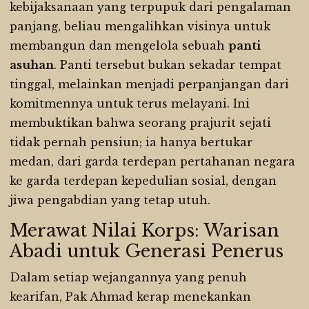
kebijaksanaan yang terpupuk dari pengalaman
panjang, beliau mengalihkan visinya untuk
membangun dan mengelola sebuah
panti
asuhan
. Panti tersebut bukan sekadar tempat
tinggal, melainkan menjadi perpanjangan dari
komitmennya untuk terus melayani. Ini
membuktikan bahwa seorang prajurit sejati
tidak pernah pensiun; ia hanya bertukar
medan, dari garda terdepan pertahanan negara
ke garda terdepan kepedulian sosial, dengan
jiwa pengabdian yang tetap utuh.
Merawat Nilai Korps: Warisan
Abadi untuk Generasi Penerus
Dalam setiap wejangannya yang penuh
kearifan, Pak Ahmad kerap menekankan