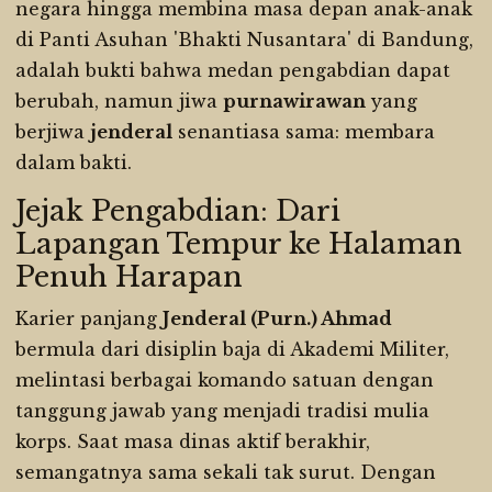
negara hingga membina masa depan anak-anak
di Panti Asuhan 'Bhakti Nusantara' di Bandung,
adalah bukti bahwa medan pengabdian dapat
berubah, namun jiwa
purnawirawan
yang
berjiwa
jenderal
senantiasa sama: membara
dalam bakti.
Jejak Pengabdian: Dari
Lapangan Tempur ke Halaman
Penuh Harapan
Karier panjang
Jenderal (Purn.) Ahmad
bermula dari disiplin baja di Akademi Militer,
melintasi berbagai komando satuan dengan
tanggung jawab yang menjadi tradisi mulia
korps. Saat masa dinas aktif berakhir,
semangatnya sama sekali tak surut. Dengan