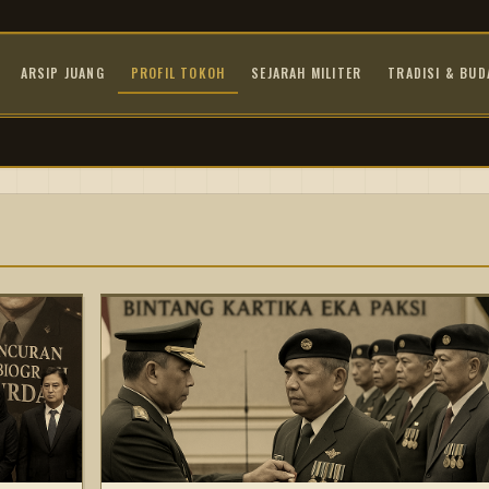
ARSIP JUANG
PROFIL TOKOH
SEJARAH MILITER
TRADISI & BUD